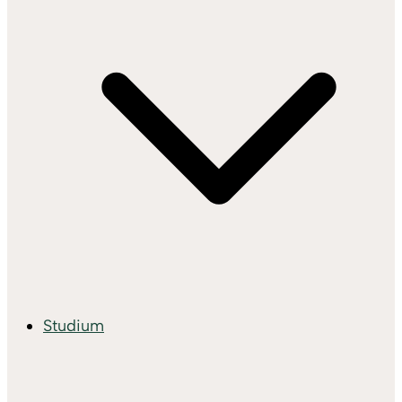
Studium