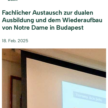
Fachlicher Austausch zur dualen
Ausbildung und dem Wiederaufbau
von Notre Dame in Budapest
18. Feb. 2025