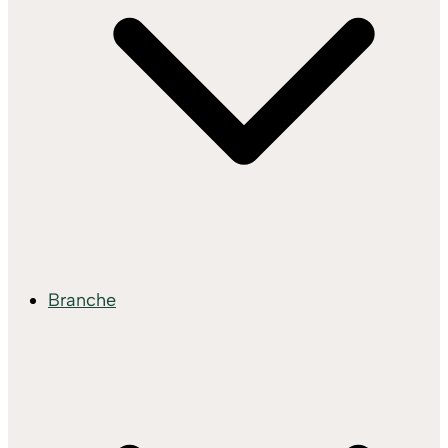
Branche