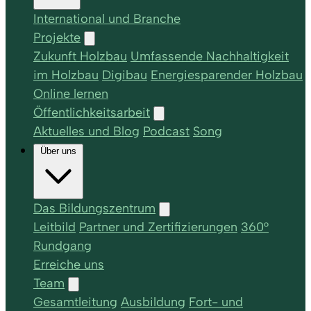
International und Branche
Projekte
Zukunft Holzbau
Umfassende Nachhaltigkeit
im Holzbau
Digibau
Energiesparender Holzbau
Online lernen
Öffentlichkeitsarbeit
Aktuelles und Blog
Podcast
Song
Über uns
Das Bildungszentrum
Leitbild
Partner und Zertifizierungen
360°
Rundgang
Erreiche uns
Team
Gesamtleitung
Ausbildung
Fort- und