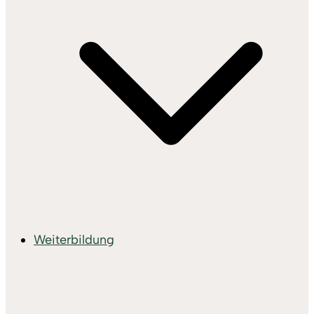
Weiterbildung