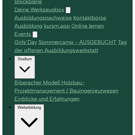
Blockpläne
Deine Werkzeugbox
Ausbildungsnachweise
Kontaktbörse
Ausbildung
kursm.app
Online lernen
Events
Girls’Day
Sommercamp - AUSGEBUCHT
Tag
der offenen Ausbildungswerkstatt
Studium
Biberacher Modell Holzbau-
Projektmanagement / Bauingenieurwesen
Einblicke und Erfahrungen
Weiterbildung