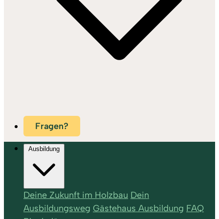
Fragen?
Ausbildung
Deine Zukunft im Holzbau
Dein
Ausbildungsweg
Gästehaus Ausbildung
FAQ