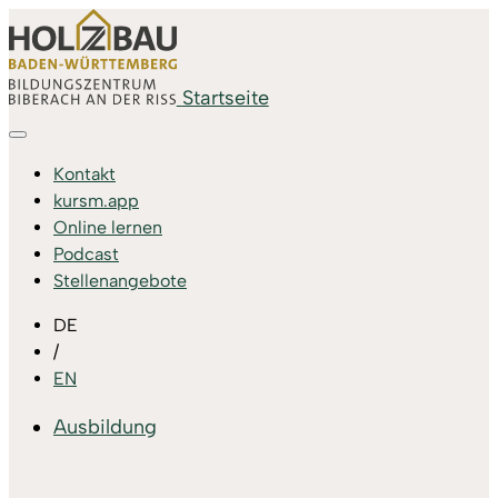
Startseite
Kontakt
kursm.app
Online lernen
Podcast
Stellenangebote
DE
/
EN
Ausbildung