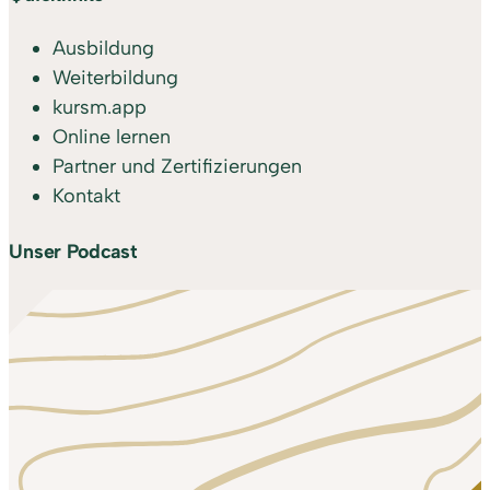
Ausbildung
Weiterbildung
kursm.app
Online lernen
Partner und Zertifizierungen
Kontakt
Unser Podcast