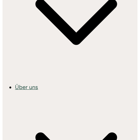
Über uns