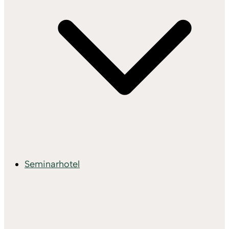
Seminarhotel