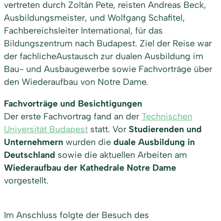
vertreten durch Zoltán Pete, reisten Andreas Beck,
Ausbildungsmeister, und Wolfgang Schafitel,
Fachbereichsleiter International, für das
Bildungszentrum nach Budapest. Ziel der Reise war
der fachlicheAustausch zur dualen Ausbildung im
Bau- und Ausbaugewerbe sowie Fachvorträge über
den Wiederaufbau von Notre Dame.
Fachvorträge und Besichtigungen
Der erste Fachvortrag fand an der
Technischen
Universität Budapest
statt. Vor
Studierenden und
Unternehmern
wurden die
duale Ausbildung in
Deutschland
sowie die aktuellen Arbeiten am
Wiederaufbau der Kathedrale Notre Dame
vorgestellt.
Im Anschluss folgte der Besuch des