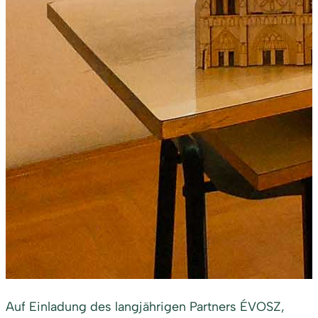
Auf Einladung des langjährigen Partners ÉVOSZ,