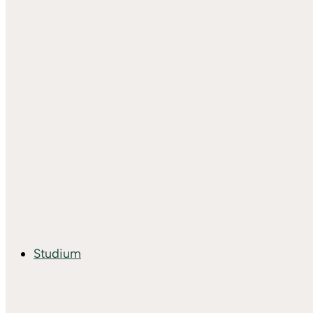
Studium