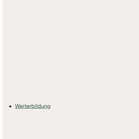
Weiterbildung