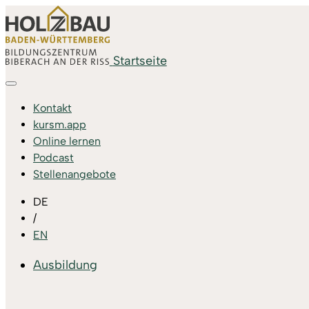
Startseite
Kontakt
kursm.app
Online lernen
Podcast
Stellenangebote
DE
/
EN
Ausbildung