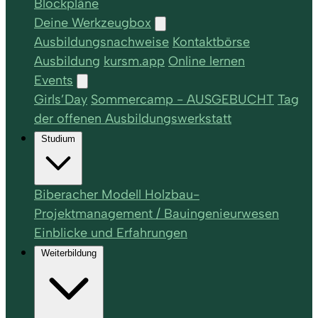
Blockpläne
Deine Werkzeugbox
Ausbildungsnachweise
Kontaktbörse
Ausbildung
kursm.app
Online lernen
Events
Girls’Day
Sommercamp - AUSGEBUCHT
Tag
der offenen Ausbildungswerkstatt
Studium
Biberacher Modell Holzbau-
Projektmanagement / Bauingenieurwesen
Einblicke und Erfahrungen
Weiterbildung