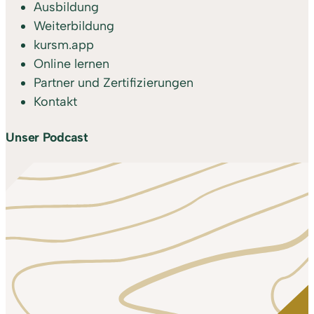
Ausbildung
Weiterbildung
kursm.app
Online lernen
Partner und Zertifizierungen
Kontakt
Unser Podcast