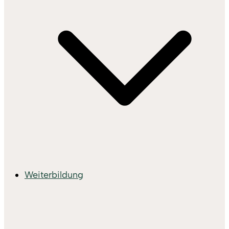
Weiterbildung