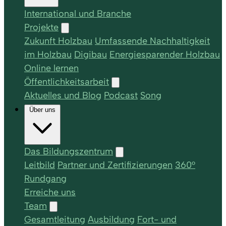
International und Branche
Projekte
Zukunft Holzbau
Umfassende Nachhaltigkeit
im Holzbau
Digibau
Energiesparender Holzbau
Online lernen
Öffentlichkeitsarbeit
Aktuelles und Blog
Podcast
Song
Über uns
Das Bildungszentrum
Leitbild
Partner und Zertifizierungen
360°
Rundgang
Erreiche uns
Team
Gesamtleitung
Ausbildung
Fort- und