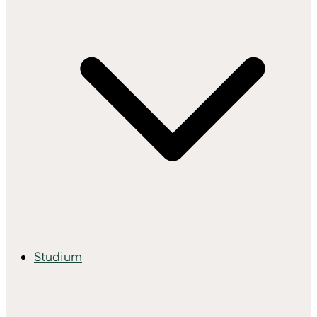
Studium