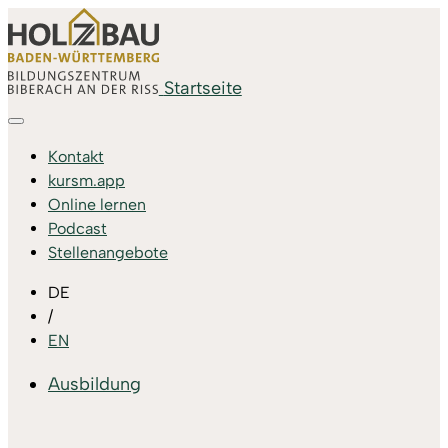
Startseite
Kontakt
kursm.app
Online lernen
Podcast
Stellenangebote
DE
/
EN
Ausbildung