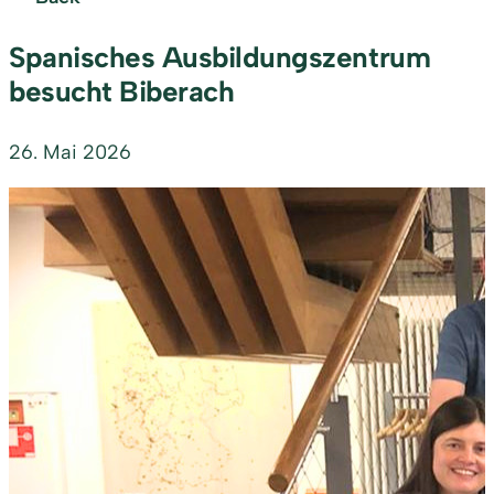
Spanisches Ausbildungszentrum
besucht Biberach
26. Mai 2026