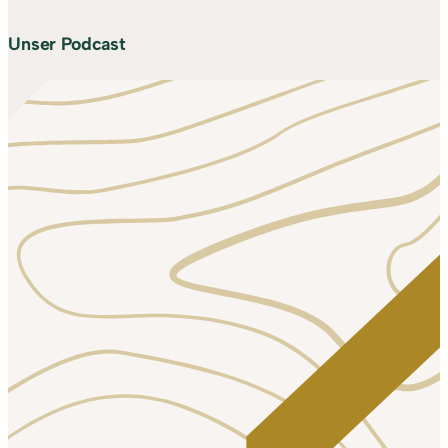
Unser Podcast