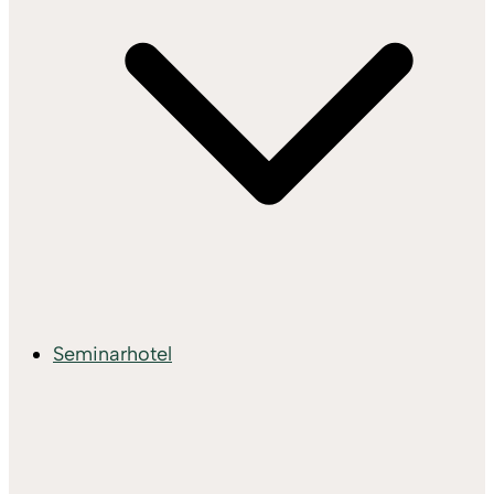
Seminarhotel