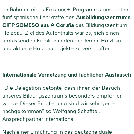
Im Rahmen eines Erasmus+-Programms besuchten
fünf spanische Lehrkräfte des
Ausbildungszentrums
CIFP SOMESO aus A Coruña
das Bildungszentrum
Holzbau. Ziel des Aufenthalts war es, sich einen
umfassenden Einblick in den modernen Holzbau
und aktuelle Holzbauprojekte zu verschaffen.
Internationale Vernetzung und fachlicher Austausch
„Die Delegation betonte, dass ihnen der Besuch
unseres Bildungszentrums besonders empfohlen
wurde. Dieser Empfehlung sind wir sehr gerne
nachgekommen“ so Wolfgang Schafitel,
Ansprechpartner International.
Nach einer Einführung in das deutsche duale