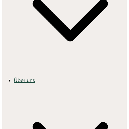
Über uns