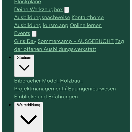
Blockpläne
Deine Werkzeugbox
Ausbildungsnachweise
Kontaktbörse
Ausbildung
kursm.app
Online lernen
Events
Girls’Day
Sommercamp - AUSGEBUCHT
Tag
der offenen Ausbildungswerkstatt
Studium
Biberacher Modell Holzbau-
Projektmanagement / Bauingenieurwesen
Einblicke und Erfahrungen
Weiterbildung