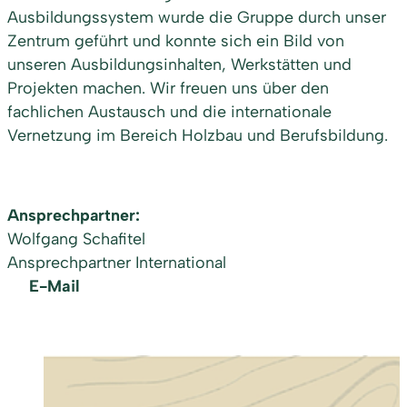
Ausbildungssystem wurde die Gruppe durch unser
Zentrum geführt und konnte sich ein Bild von
unseren Ausbildungsinhalten, Werkstätten und
Projekten machen. Wir freuen uns über den
fachlichen Austausch und die internationale
Vernetzung im Bereich Holzbau und Berufsbildung.
Ansprechpartner:
Wolfgang Schafitel
Ansprechpartner International
E-Mail