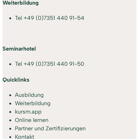
Weiterbildung
Tel
+49 (0)7351 440 91-54
Seminarhotel
Tel
+49 (0)7351 440 91-50
Quicklinks
Ausbildung
Weiterbildung
kursm.app
Online lernen
Partner und Zertifizierungen
Kontakt