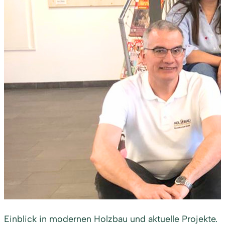
Einblick in modernen Holzbau und aktuelle Projekte.