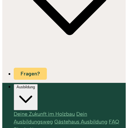
Fragen?
Ausbildung
Deine Zukunft im Holzbau
Dein
Ausbildungsweg
Gästehaus Ausbildung
FAQ