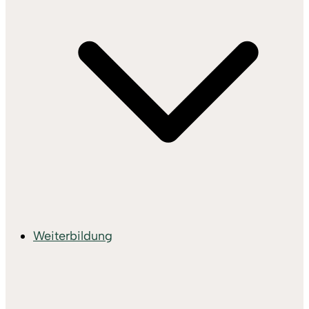
Weiterbildung