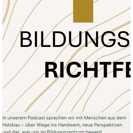
In unserem Podcast sprechen wir mit Menschen aus dem
Holzbau – über Wege ins Handwerk, neue Perspektiven
und das, was uns im Bildungszentrum bewegt.