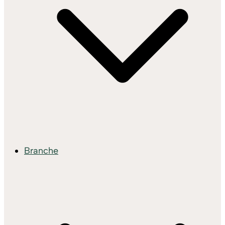
Branche