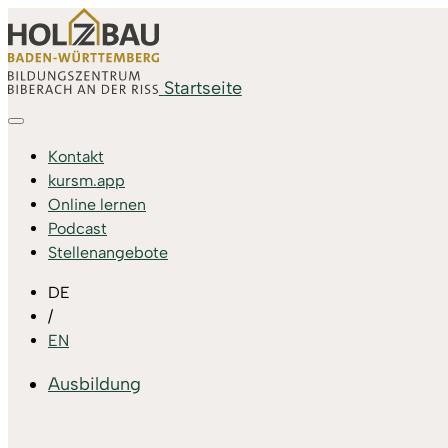
Startseite
Kontakt
kursm.app
Online lernen
Podcast
Stellenangebote
DE
/
EN
Ausbildung