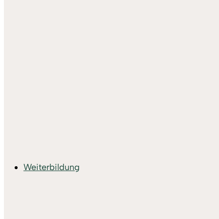
Weiterbildung