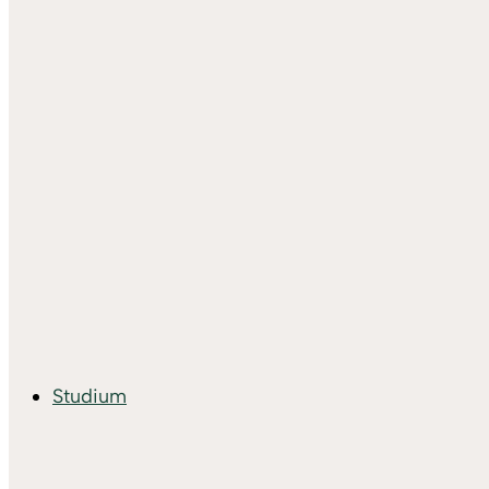
Studium