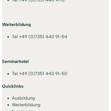
Weiterbildung
Tel
+49 (0)7351 440 91-54
Seminarhotel
Tel
+49 (0)7351 440 91-50
Quicklinks
Ausbildung
Weiterbildung