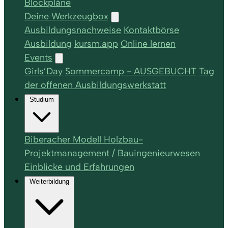
Blockpläne
Deine Werkzeugbox
Ausbildungsnachweise
Kontaktbörse
Ausbildung
kursm.app
Online lernen
Events
Girls’Day
Sommercamp - AUSGEBUCHT
Tag
der offenen Ausbildungswerkstatt
Studium
Biberacher Modell Holzbau-
Projektmanagement / Bauingenieurwesen
Einblicke und Erfahrungen
Weiterbildung