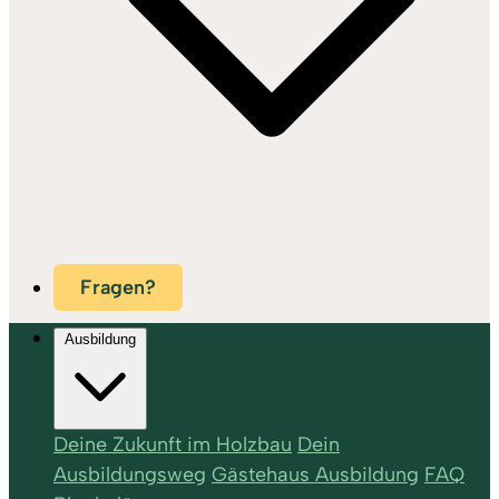
Fragen?
Ausbildung
Deine Zukunft im Holzbau
Dein
Ausbildungsweg
Gästehaus Ausbildung
FAQ