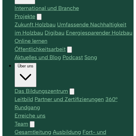
International und Branche
Projekte
Zukunft Holzbau
Umfassende Nachhaltigkeit
im Holzbau
Digibau
Energiesparender Holzbau
Online lernen
Öffentlichkeitsarbeit
Aktuelles und Blog
Podcast
Song
Über uns
Das Bildungszentrum
Leitbild
Partner und Zertifizierungen
360°
Rundgang
Erreiche uns
Team
Gesamtleitung
Ausbildung
Fort- und