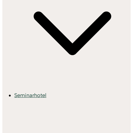
Seminarhotel