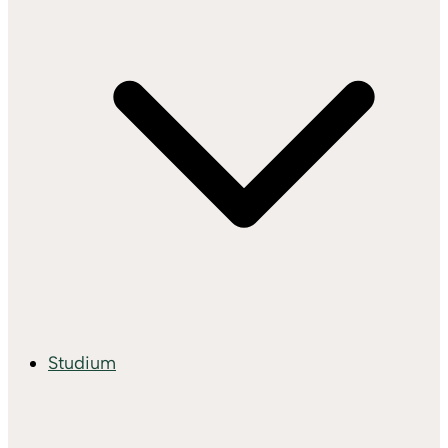
Studium