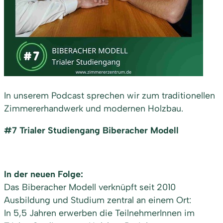
In unserem Podcast sprechen wir zum traditionellen
Zimmererhandwerk und modernen Holzbau.
#7 Trialer Studiengang Biberacher Modell
In der neuen Folge:
Das Biberacher Modell verknüpft seit 2010
Ausbildung und Studium zentral an einem Ort:
In 5,5 Jahren erwerben die TeilnehmerInnen im