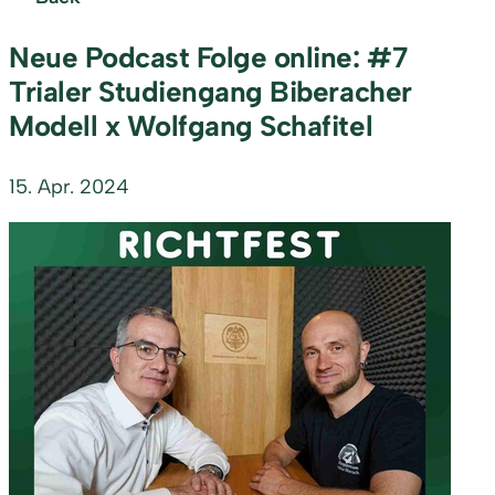
Neue Podcast Folge online: #7
Trialer Studiengang Biberacher
Modell x Wolfgang Schafitel
15. Apr. 2024