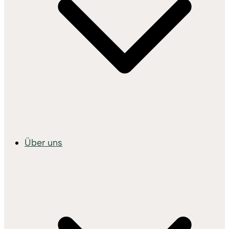
Über uns