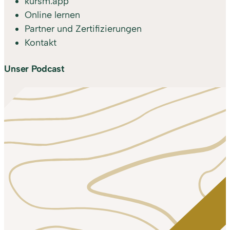
kursm.app
Online lernen
Partner und Zertifizierungen
Kontakt
Unser Podcast