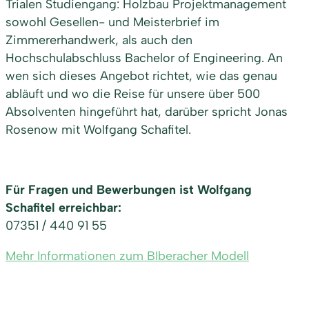
Trialen Studiengang: Holzbau Projektmanagement
sowohl Gesellen- und Meisterbrief im
Zimmererhandwerk, als auch den
Hochschulabschluss Bachelor of Engineering. An
wen sich dieses Angebot richtet, wie das genau
abläuft und wo die Reise für unsere über 500
Absolventen hingeführt hat, darüber spricht Jonas
Rosenow mit Wolfgang Schafitel.
Für Fragen und Bewerbungen ist Wolfgang
Schafitel erreichbar:
07351 / 440 91 55
Mehr Informationen zum BIberacher Modell