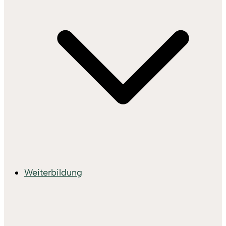
Weiterbildung