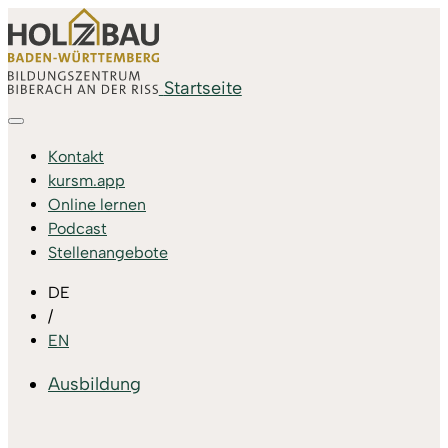
Startseite
Kontakt
kursm.app
Online lernen
Podcast
Stellenangebote
DE
/
EN
Ausbildung