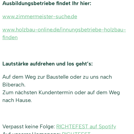
Ausbildungsbetriebe findet Ihr hier:
www.zimmermeister-suche.de
www.holzbau-online.de/innungsbetriebe-holzbau-
finden
Lautstärke aufdrehen und los geht’s:
Auf dem Weg zur Baustelle oder zu uns nach
Biberach.
Zum nächsten Kundentermin oder auf dem Weg
nach Hause.
Verpasst keine Folge:
RICHTEFEST auf Spotify