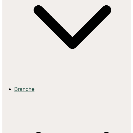
Branche