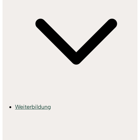
Weiterbildung