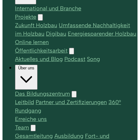
International und Branche
Projekte
Zukunft Holzbau
Umfassende Nachhaltigkeit
im Holzbau
Digibau
Energiesparender Holzbau
Online lernen
Öffentlichkeitsarbeit
Aktuelles und Blog
Podcast
Song
Über uns
Das Bildungszentrum
Leitbild
Partner und Zertifizierungen
360°
Rundgang
Erreiche uns
Team
Gesamtleitung
Ausbildung
Fort- und