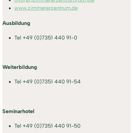
www.zimmererzentrum.de
Ausbildung
Tel
+49 (0)7351 440 91-0
Weiterbildung
Tel
+49 (0)7351 440 91-54
Seminarhotel
Tel
+49 (0)7351 440 91-50