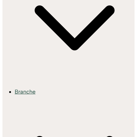
Branche