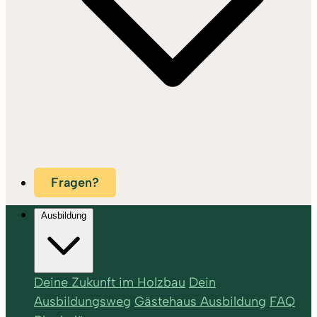
Fragen?
Ausbildung
Deine Zukunft im Holzbau
Dein
Ausbildungsweg
Gästehaus Ausbildung
FAQ