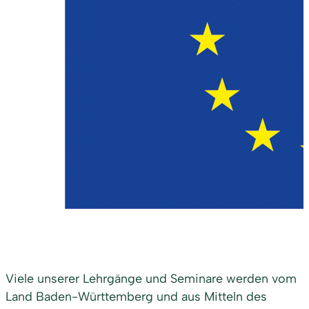
Viele unserer Lehrgänge und Seminare werden vom
Land Baden-Württemberg und aus Mitteln des