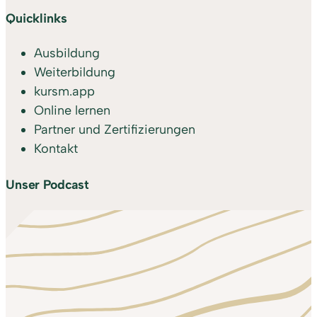
Quicklinks
Ausbildung
Weiterbildung
kursm.app
Online lernen
Partner und Zertifizierungen
Kontakt
Unser Podcast