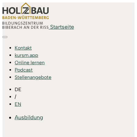
Startseite
Kontakt
kursm.app
Online lernen
Podcast
Stellenangebote
DE
/
EN
Ausbildung