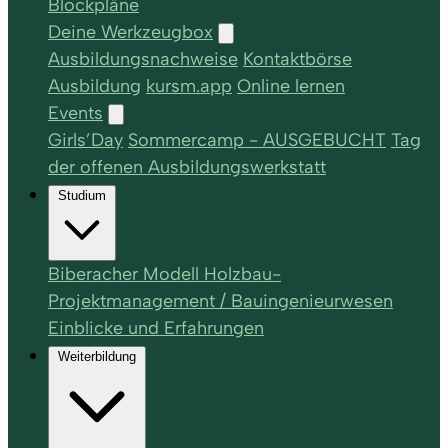
Blockpläne
Deine Werkzeugbox
Ausbildungsnachweise
Kontaktbörse
Ausbildung
kursm.app
Online lernen
Events
Girls’Day
Sommercamp - AUSGEBUCHT
Tag
der offenen Ausbildungswerkstatt
Studium
Biberacher Modell Holzbau-
Projektmanagement / Bauingenieurwesen
Einblicke und Erfahrungen
Weiterbildung