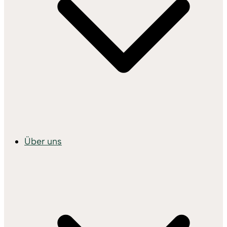
Über uns