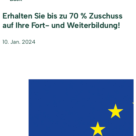
Erhalten Sie bis zu 70 % Zuschuss
auf Ihre Fort- und Weiterbildung!
10. Jan. 2024