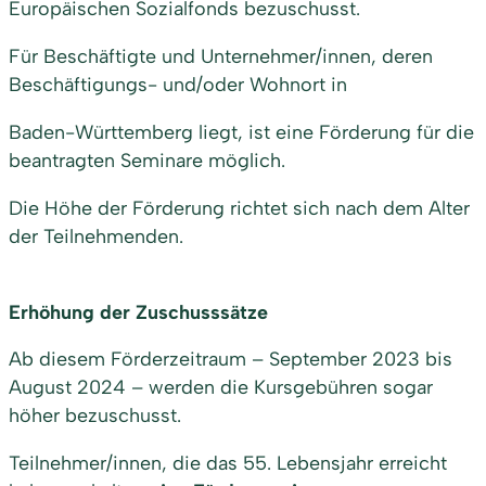
Europäischen Sozialfonds bezuschusst.
Für Beschäftigte und Unternehmer/innen, deren
Beschäftigungs- und/oder Wohnort in
Baden-Württemberg liegt, ist eine Förderung für die
beantragten Seminare möglich.
Die Höhe der Förderung richtet sich nach dem Alter
der Teilnehmenden.
Erhöhung der Zuschusssätze
Ab diesem Förderzeitraum – September 2023 bis
August 2024 – werden die Kursgebühren sogar
höher bezuschusst.
Teilnehmer/innen, die das 55. Lebensjahr erreicht