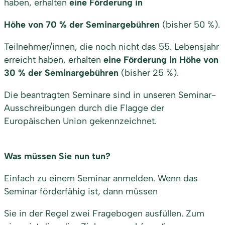
haben, erhalten
eine Förderung in
Höhe von 70 % der Seminargebühren
(bisher 50 %).
Teilnehmer/innen, die noch nicht das 55. Lebensjahr
erreicht haben, erhalten
eine Förderung in Höhe von
30 % der Seminargebühren
(bisher 25 %).
Die beantragten Seminare sind in unseren Seminar-
Ausschreibungen durch die Flagge der
Europäischen Union gekennzeichnet.
Was müssen Sie nun tun?
Einfach zu einem Seminar anmelden. Wenn das
Seminar förderfähig ist, dann müssen
Sie in der Regel zwei Fragebogen ausfüllen. Zum