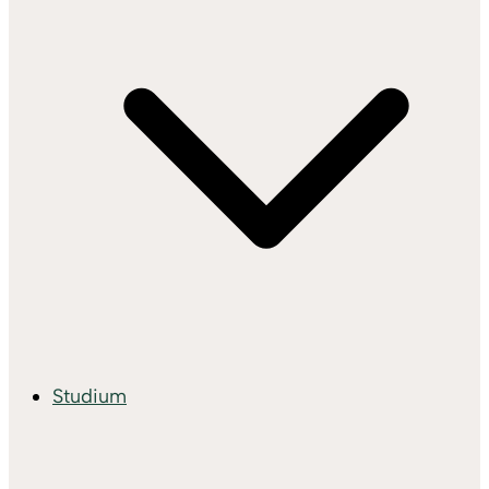
Studium