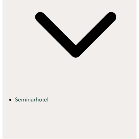
Seminarhotel