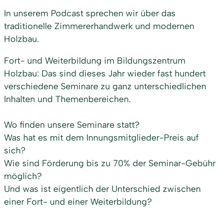
In unserem Podcast sprechen wir über das
traditionelle Zimmererhandwerk und modernen
Holzbau.
Fort- und Weiterbildung im Bildungszentrum
Holzbau: Das sind dieses Jahr wieder fast hundert
verschiedene Seminare zu ganz unterschiedlichen
Inhalten und Themenbereichen.
Wo finden unsere Seminare statt?
Was hat es mit dem Innungsmitglieder-Preis auf
sich?
Wie sind Förderung bis zu 70% der Seminar-Gebühr
möglich?
Und was ist eigentlich der Unterschied zwischen
einer Fort- und einer Weiterbildung?