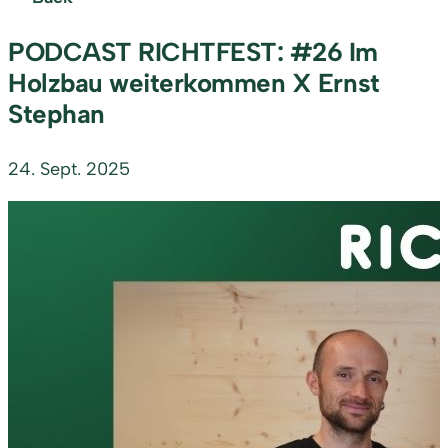
PODCAST RICHTFEST: #26 Im
Holzbau weiterkommen X Ernst
Stephan
24. Sept. 2025