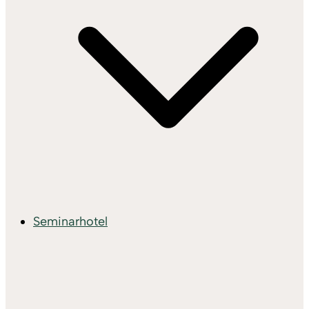
Seminarhotel