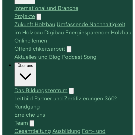
International und Branche
Projekte
Zukunft Holzbau
Umfassende Nachhaltigkeit
im Holzbau
Digibau
Energiesparender Holzbau
Online lernen
Öffentlichkeitsarbeit
Aktuelles und Blog
Podcast
Song
Über uns
Das Bildungszentrum
Leitbild
Partner und Zertifizierungen
360°
Rundgang
Erreiche uns
Team
Gesamtleitung
Ausbildung
Fort- und