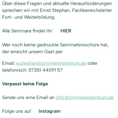
Über diese Fragen und aktuelle Herausforderungen
sprechen wir mit Ernst Stephan, Fachbereichsleiter
Fort- und Weiterbildung.
Alle Seminare findet ihr:
HIER
Wer noch keine gedruckte Seminarbroschüre hat,
der erreicht unsern Gast per
Email:
e.stephan@zimmererzentrum.de
oder
telefonisch: 07351 44091 57
Verpasst keine Folge
Sende uns eine Email an
info@zimmererzentrum.de
Folge uns auf
Instagram