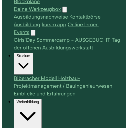
Blockpläne
Deine Werkzeugbox
Ausbildungsnachweise
Kontaktbörse
Ausbildung
kursm.app
Online lernen
Events
Girls’Day
Sommercamp - AUSGEBUCHT
Tag
der offenen Ausbildungswerkstatt
Studium
Biberacher Modell Holzbau-
Projektmanagement / Bauingenieurwesen
Einblicke und Erfahrungen
Weiterbildung