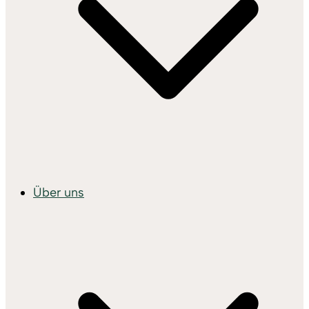
Über uns