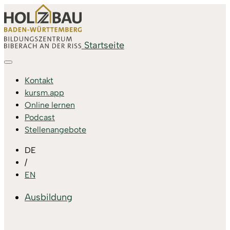
Startseite
Kontakt
kursm.app
Online lernen
Podcast
Stellenangebote
DE
/
EN
Ausbildung