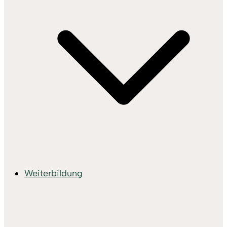
Weiterbildung