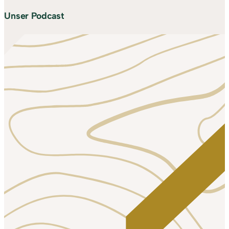
Unser Podcast