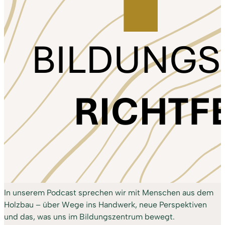
In unserem Podcast sprechen wir mit Menschen aus dem
Holzbau – über Wege ins Handwerk, neue Perspektiven
und das, was uns im Bildungszentrum bewegt.