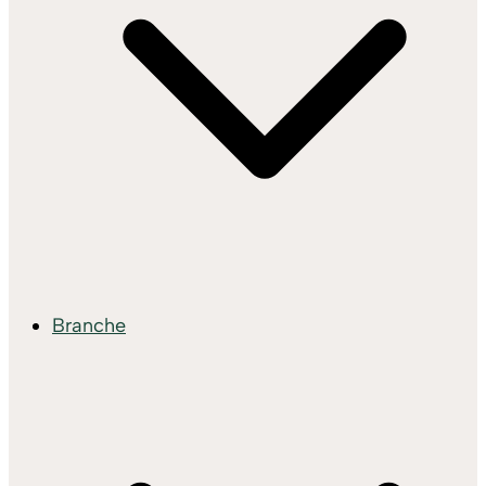
Branche