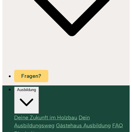
Fragen?
Ausbildung
Deine Zukunft im Holzbau
Dein
Ausbildungsweg
Gästehaus Ausbildung
FAQ