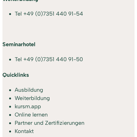
Tel
+49 (0)7351 440 91-54
Seminarhotel
Tel
+49 (0)7351 440 91-50
Quicklinks
Ausbildung
Weiterbildung
kursm.app
Online lernen
Partner und Zertifizierungen
Kontakt