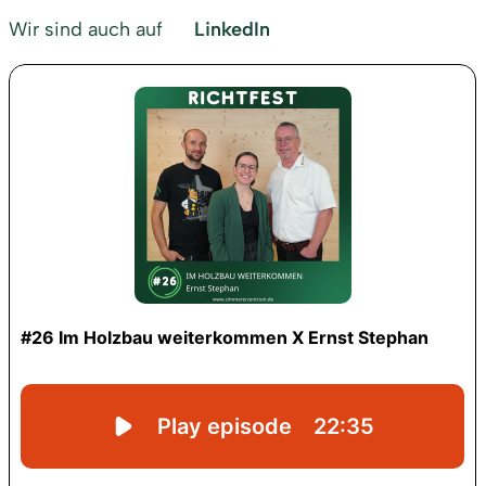
Wir sind auch auf
LinkedIn