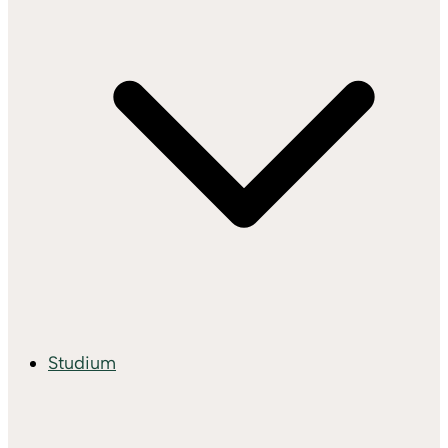
Studium