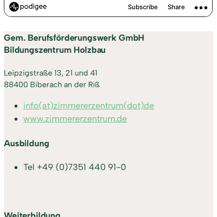
Gem. Berufsförderungswerk GmbH
Bildungszentrum Holzbau
Leipzigstraße 13, 21 und 41
88400 Biberach an der Riß
info(at)zimmererzentrum(dot)de
www.zimmererzentrum.de
Ausbildung
Tel
+49 (0)7351 440 91-0
Weiterbildung