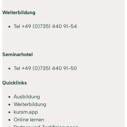
Weiterbildung
Tel
+49 (0)7351 440 91-54
Seminarhotel
Tel
+49 (0)7351 440 91-50
Quicklinks
Ausbildung
Weiterbildung
kursm.app
Online lernen