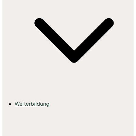
Weiterbildung