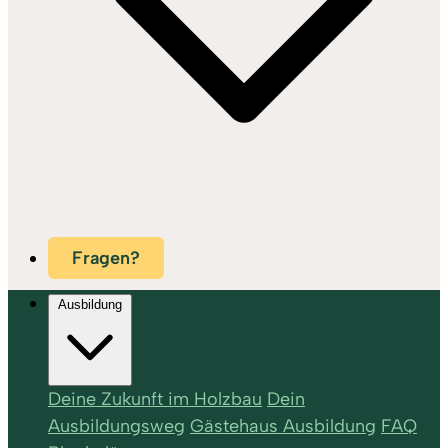
Fragen?
Ausbildung
Deine Zukunft im Holzbau
Dein
Ausbildungsweg
Gästehaus Ausbildung
FAQ