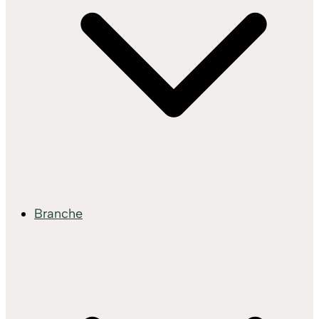
Branche