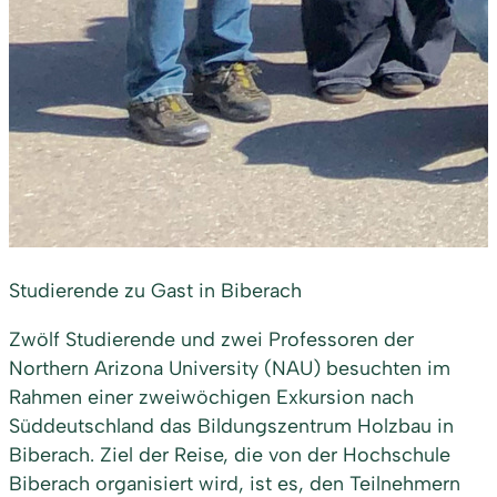
Studierende zu Gast in Biberach
Zwölf Studierende und zwei Professoren der
Northern Arizona University (NAU) besuchten im
Rahmen einer zweiwöchigen Exkursion nach
Süddeutschland das Bildungszentrum Holzbau in
Biberach. Ziel der Reise, die von der Hochschule
Biberach organisiert wird, ist es, den Teilnehmern