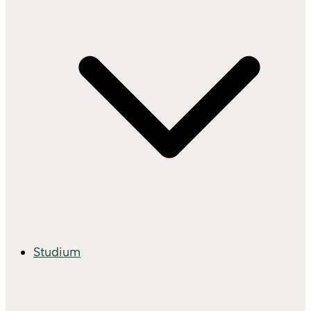
Studium