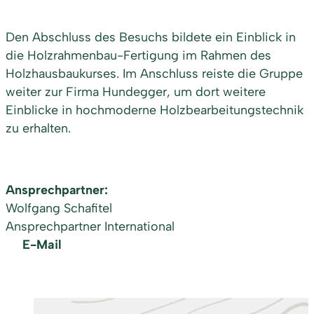
Den Abschluss des Besuchs bildete ein Einblick in
die Holzrahmenbau-Fertigung im Rahmen des
Holzhausbaukurses. Im Anschluss reiste die Gruppe
weiter zur Firma Hundegger, um dort weitere
Einblicke in hochmoderne Holzbearbeitungstechnik
zu erhalten.
Ansprechpartner:
Wolfgang Schafitel
Ansprechpartner International
E-Mail