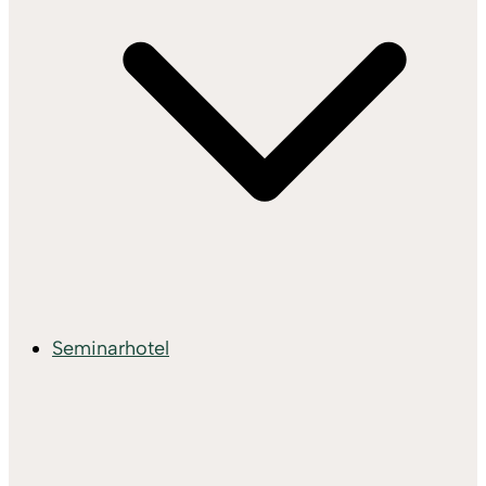
Seminarhotel