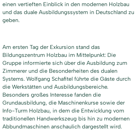
einen vertieften Einblick in den modernen Holzbau
und das duale Ausbildungssystem in Deutschland zu
geben.
Am ersten Tag der Exkursion stand das
Bildungszentrum Holzbau im Mittelpunkt: Die
Gruppe informierte sich über die Ausbildung zum
Zimmerer und die Besonderheiten des dualen
Systems. Wolfgang Schafitel führte die Gäste durch
die Werkstätten und Ausbildungsbereiche.
Besonders großes Interesse fanden die
Grundausbildung, die Maschinenkurse sowie der
Info-Turm Holzbau, in dem die Entwicklung vom
traditionellen Handwerkszeug bis hin zu modernen
Abbundmaschinen anschaulich dargestellt wird.