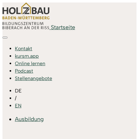
Startseite
Kontakt
kursm.app
Online lernen
Podcast
Stellenangebote
DE
/
EN
Ausbildung