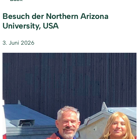
Besuch der Northern Arizona
University, USA
3. Juni 2026