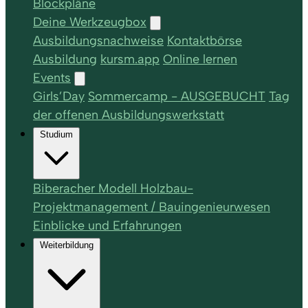
Blockpläne
Deine Werkzeugbox
Ausbildungsnachweise
Kontaktbörse
Ausbildung
kursm.app
Online lernen
Events
Girls’Day
Sommercamp - AUSGEBUCHT
Tag
der offenen Ausbildungswerkstatt
Studium
Biberacher Modell Holzbau-
Projektmanagement / Bauingenieurwesen
Einblicke und Erfahrungen
Weiterbildung