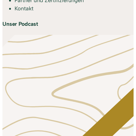
Partner und Zertifizierungen
Kontakt
Unser Podcast