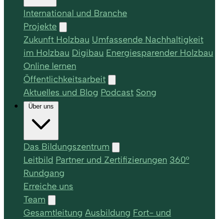
International und Branche
Projekte
Zukunft Holzbau
Umfassende Nachhaltigkeit
im Holzbau
Digibau
Energiesparender Holzbau
Online lernen
Öffentlichkeitsarbeit
Aktuelles und Blog
Podcast
Song
Über uns
Das Bildungszentrum
Leitbild
Partner und Zertifizierungen
360°
Rundgang
Erreiche uns
Team
Gesamtleitung
Ausbildung
Fort- und