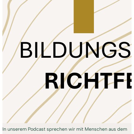
In unserem Podcast sprechen wir mit Menschen aus dem