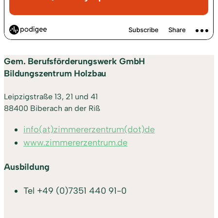
Gem. Berufsförderungswerk GmbH
Bildungszentrum Holzbau
Leipzigstraße 13, 21 und 41
88400 Biberach an der Riß
info(at)zimmererzentrum(dot)de
www.zimmererzentrum.de
Ausbildung
Tel
+49 (0)7351 440 91-0