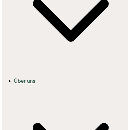
Über uns