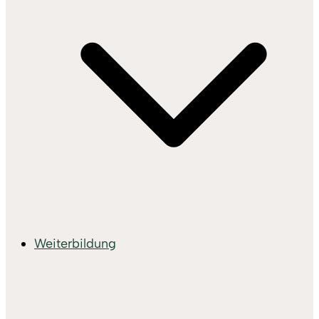
Weiterbildung