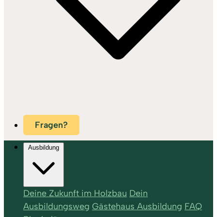
Fragen?
Ausbildung
Deine Zukunft im Holzbau
Dein
Ausbildungsweg
Gästehaus Ausbildung
FAQ