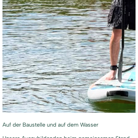
Auf der Baustelle und auf dem Wasser