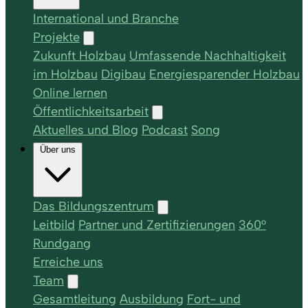
International und Branche
Projekte
Zukunft Holzbau
Umfassende Nachhaltigkeit
im Holzbau
Digibau
Energiesparender Holzbau
Online lernen
Öffentlichkeitsarbeit
Aktuelles und Blog
Podcast
Song
Über uns
Das Bildungszentrum
Leitbild
Partner und Zertifizierungen
360°
Rundgang
Erreiche uns
Team
Gesamtleitung
Ausbildung
Fort- und