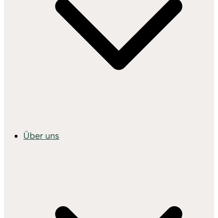
Über uns