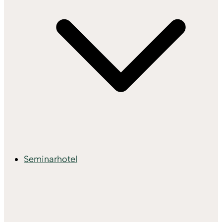
Seminarhotel