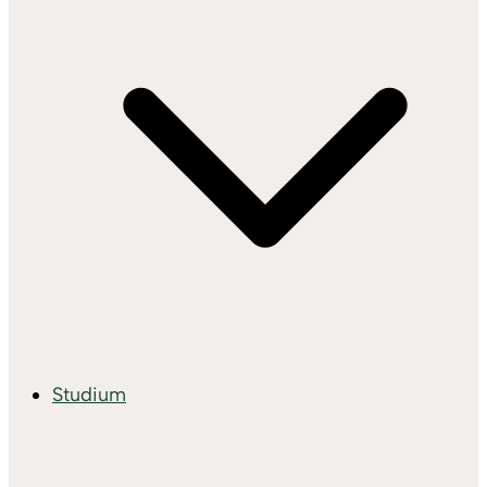
Studium