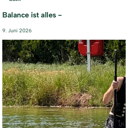
Balance ist alles -
9. Juni 2026