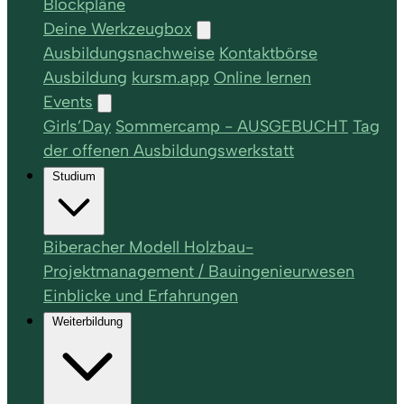
Blockpläne
Deine Werkzeugbox
Ausbildungsnachweise
Kontaktbörse
Ausbildung
kursm.app
Online lernen
Events
Girls’Day
Sommercamp - AUSGEBUCHT
Tag
der offenen Ausbildungswerkstatt
Studium
Biberacher Modell Holzbau-
Projektmanagement / Bauingenieurwesen
Einblicke und Erfahrungen
Weiterbildung