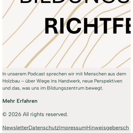
In unserem Podcast sprechen wir mit Menschen aus dem
Holzbau – über Wege ins Handwerk, neue Perspektiven
und das, was uns im Bildungszentrum bewegt.
Mehr Erfahren
© 2026 All rights reserved.
Newsletter
Datenschutz
Impressum
Hinweisgebersch