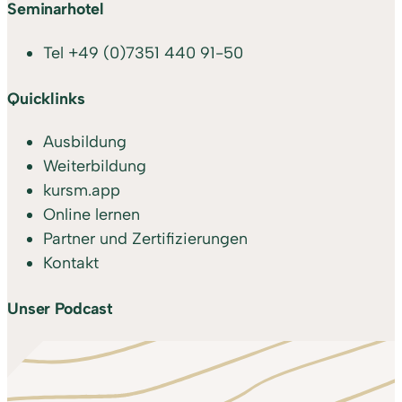
Seminarhotel
Tel
+49 (0)7351 440 91-50
Quicklinks
Ausbildung
Weiterbildung
kursm.app
Online lernen
Partner und Zertifizierungen
Kontakt
Unser Podcast