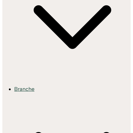
Branche