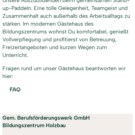
Unsere Auszubildenden beim gemeinsamen Stand-
up-Paddeln. Eine tolle Gelegenheit, Teamgeist und
Zusammenhalt auch außerhalb des Arbeitsalltags zu
stärken. Im modernen Gästehaus des
Bildungszentrums wohnst Du komfortabel, genießt
Vollverpflegung und profitierst von Betreuung,
Freizeitangeboten und kurzen Wegen zum
Unterricht.
Fragen rund um unser Gästehaus beantworten wir
hier:
FAQ
Gem. Berufsförderungswerk GmbH
Bildungszentrum Holzbau