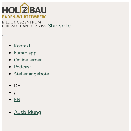
Startseite
Kontakt
kursm.app
Online lernen
Podcast
Stellenangebote
DE
/
EN
Ausbildung