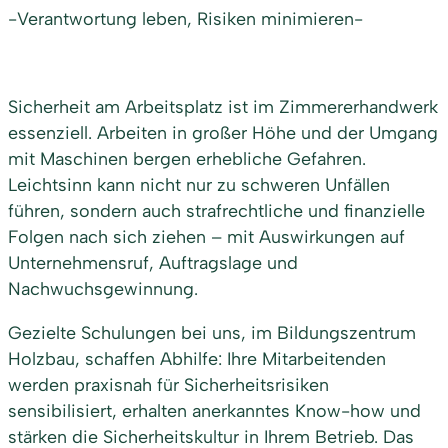
-Verantwortung leben, Risiken minimieren-
Sicherheit am Arbeitsplatz ist im Zimmererhandwerk
essenziell. Arbeiten in großer Höhe und der Umgang
mit Maschinen bergen erhebliche Gefahren.
Leichtsinn kann nicht nur zu schweren Unfällen
führen, sondern auch strafrechtliche und finanzielle
Folgen nach sich ziehen – mit Auswirkungen auf
Unternehmensruf, Auftragslage und
Nachwuchsgewinnung.
Gezielte Schulungen bei uns, im Bildungszentrum
Holzbau, schaffen Abhilfe: Ihre Mitarbeitenden
werden praxisnah für Sicherheitsrisiken
sensibilisiert, erhalten anerkanntes Know-how und
stärken die Sicherheitskultur in Ihrem Betrieb. Das