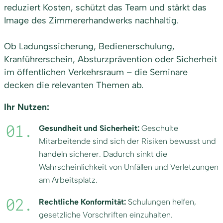
reduziert Kosten, schützt das Team und stärkt das
Image des Zimmererhandwerks nachhaltig.
Ob Ladungssicherung, Bedienerschulung,
Kranführerschein, Absturzprävention oder Sicherheit
im öffentlichen Verkehrsraum – die Seminare
decken die relevanten Themen ab.
Ihr Nutzen:
Gesundheit und Sicherheit:
Geschulte
Mitarbeitende sind sich der Risiken bewusst und
handeln sicherer. Dadurch sinkt die
Wahrscheinlichkeit von Unfällen und Verletzungen
am Arbeitsplatz.
Rechtliche Konformität:
Schulungen helfen,
gesetzliche Vorschriften einzuhalten.