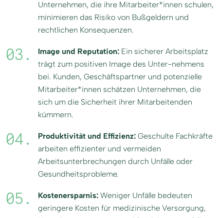
Unternehmen, die ihre Mitarbeiter*innen schulen,
minimieren das Risiko von Bußgeldern und
rechtlichen Konsequenzen.
Image und Reputation:
Ein sicherer Arbeitsplatz
trägt zum positiven Image des Unter-nehmens
bei. Kunden, Geschäftspartner und potenzielle
Mitarbeiter*innen schätzen Unternehmen, die
sich um die Sicherheit ihrer Mitarbeitenden
kümmern.
Produktivität und Effizienz:
Geschulte Fachkräfte
arbeiten effizienter und vermeiden
Arbeitsunterbrechungen durch Unfälle oder
Gesundheitsprobleme.
Kostenersparnis:
Weniger Unfälle bedeuten
geringere Kosten für medizinische Versorgung,