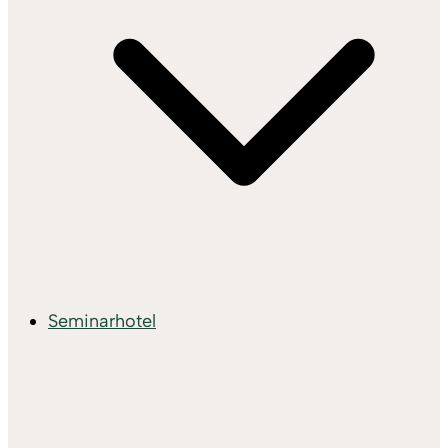
Seminarhotel