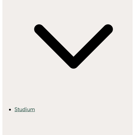
Studium