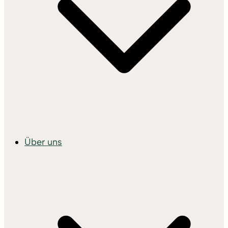
Über uns