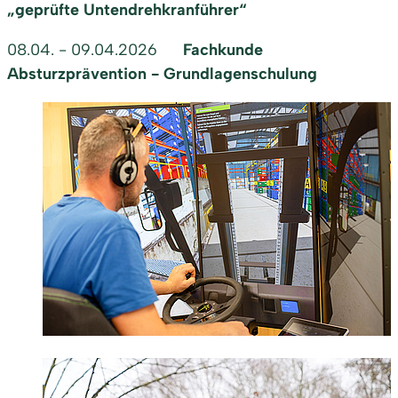
„geprüfte Untendrehkranführer“
08.04. - 09.04.2026
Fachkunde
Absturzprävention - Grundlagenschulung