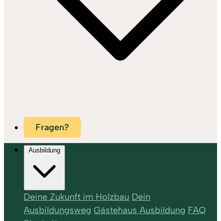
Fragen?
Ausbildung
Deine Zukunft im Holzbau
Dein
Ausbildungsweg
Gästehaus Ausbildung
FAQ