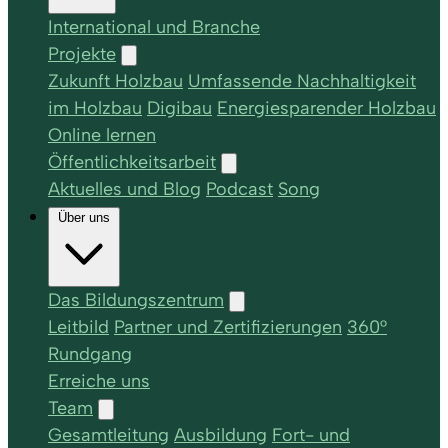
International und Branche
Projekte
Zukunft Holzbau
Umfassende Nachhaltigkeit
im Holzbau
Digibau
Energiesparender Holzbau
Online lernen
Öffentlichkeitsarbeit
Aktuelles und Blog
Podcast
Song
Über uns
Das Bildungszentrum
Leitbild
Partner und Zertifizierungen
360°
Rundgang
Erreiche uns
Team
Gesamtleitung
Ausbildung
Fort- und