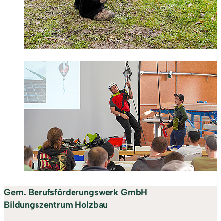
Gem. Berufsförderungswerk GmbH
Bildungszentrum Holzbau