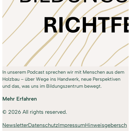
In unserem Podcast sprechen wir mit Menschen aus dem
Holzbau – über Wege ins Handwerk, neue Perspektiven
und das, was uns im Bildungszentrum bewegt.
Mehr Erfahren
© 2026 All rights reserved.
Newsletter
Datenschutz
Impressum
Hinweisgebersch