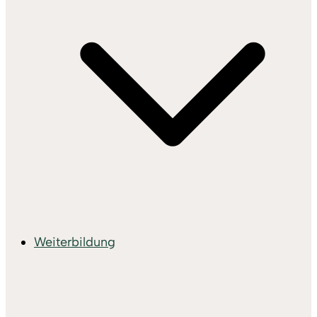
Weiterbildung