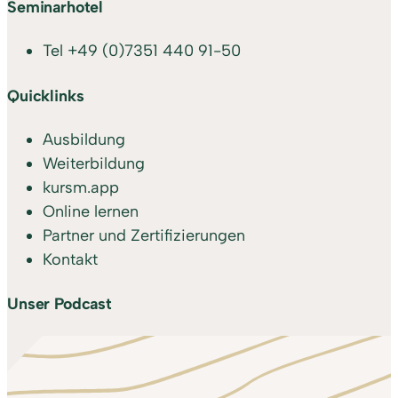
Seminarhotel
Tel
+49 (0)7351 440 91-50
Quicklinks
Ausbildung
Weiterbildung
kursm.app
Online lernen
Partner und Zertifizierungen
Kontakt
Unser Podcast