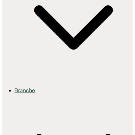
Branche