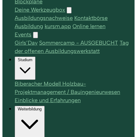
Blockpläne
Deine Werkzeugbox
Ausbildungsnachweise
Kontaktbörse
Ausbildung
kursm.app
Online lernen
Events
Girls’Day
Sommercamp - AUSGEBUCHT
Tag
der offenen Ausbildungswerkstatt
Studium
Biberacher Modell Holzbau-
Projektmanagement / Bauingenieurwesen
Einblicke und Erfahrungen
Weiterbildung