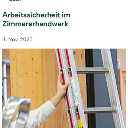
Arbeitssicherheit im
Zimmererhandwerk
4. Nov. 2025