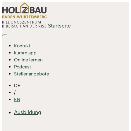
Startseite
Kontakt
kursm.app
Online lernen
Podcast
Stellenangebote
DE
/
EN
Ausbildung