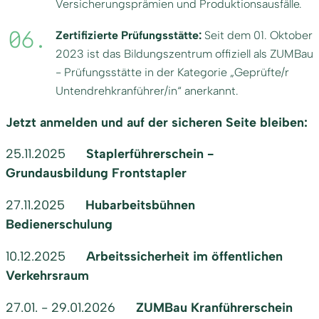
Versicherungsprämien und Produktionsausfälle.
Zertifizierte Prüfungsstätte:
Seit dem 01. Oktober
2023 ist das Bildungszentrum offiziell als ZUMBau
- Prüfungsstätte in der Kategorie „Geprüfte/r
Untendrehkranführer/in“ anerkannt.
Jetzt anmelden und auf der sicheren Seite bleiben:
25.11.2025
Staplerführerschein -
Grundausbildung Frontstapler
27.11.2025
Hubarbeitsbühnen
Bedienerschulung
10.12.2025
Arbeitssicherheit im öffentlichen
Verkehrsraum
27.01. - 29.01.2026
ZUMBau Kranführerschein